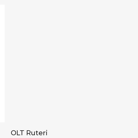
OLT Ruteri