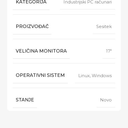
KATEGORIJA
Industrijski PC računari
PROIZVOĐAČ
Sesitek
VELIČINA MONITORA
17"
OPERATIVNI SISTEM
Linux, Windows
STANJE
Novo