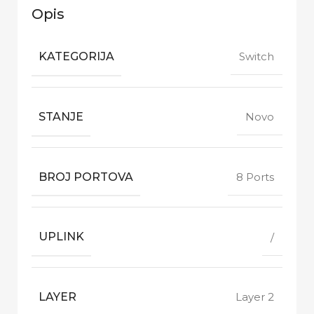
Opis
KATEGORIJA
Switch
STANJE
Novo
BROJ PORTOVA
8 Ports
UPLINK
/
LAYER
Layer 2