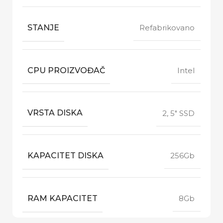
STANJE
Refabrikovano
CPU PROIZVOĐAČ
Intel
VRSTA DISKA
2, 5" SSD
KAPACITET DISKA
256Gb
RAM KAPACITET
8Gb