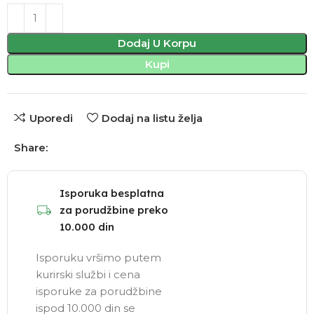
Dodaj U Korpu
Kupi
Uporedi
Dodaj na listu želja
Share:
Isporuka besplatna
za porudžbine preko
10.000 din
Isporuku vršimo putem
kurirski službi i cena
isporuke za porudžbine
ispod 10.000 din se