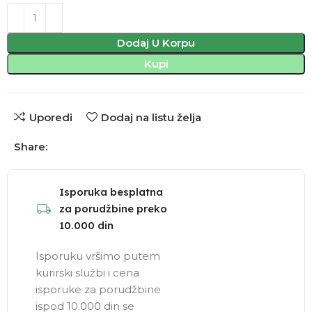
Dodaj U Korpu
Kupi
Uporedi
Dodaj na listu želja
Share:
Isporuka besplatna
za porudžbine preko
10.000 din
Isporuku vršimo putem
kurirski službi i cena
isporuke za porudžbine
ispod 10.000 din se