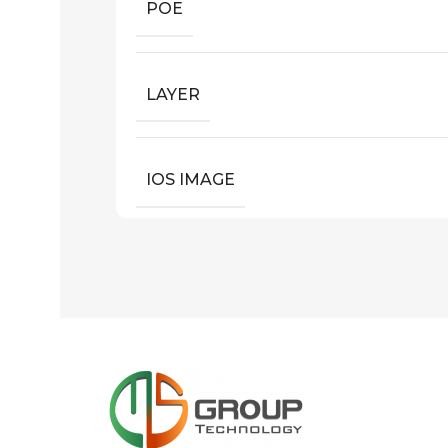
POE
LAYER
IOS IMAGE