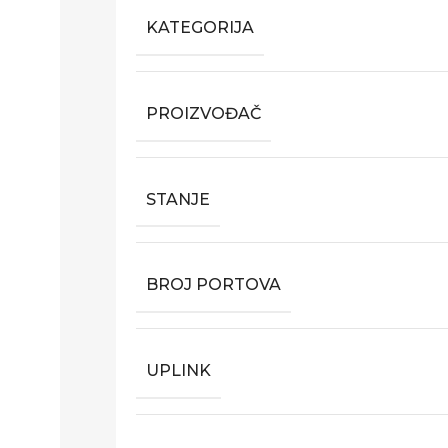
KATEGORIJA
PROIZVOĐAČ
STANJE
BROJ PORTOVA
UPLINK