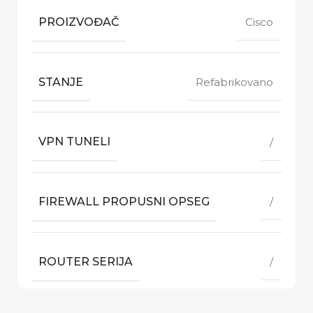
PROIZVOĐAČ
Cisco
STANJE
Refabrikovano
VPN TUNELI
/
FIREWALL PROPUSNI OPSEG
/
ROUTER SERIJA
/