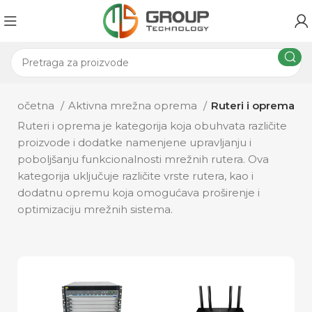
Početna
Aktivna mrežna oprema
Ruteri i oprema
Ruteri i oprema je kategorija koja obuhvata različite
proizvode i dodatke namenjene upravljanju i
poboljšanju funkcionalnosti mrežnih rutera. Ova
kategorija uključuje različite vrste rutera, kao i
dodatnu opremu koja omogućava proširenje i
optimizaciju mrežnih sistema.