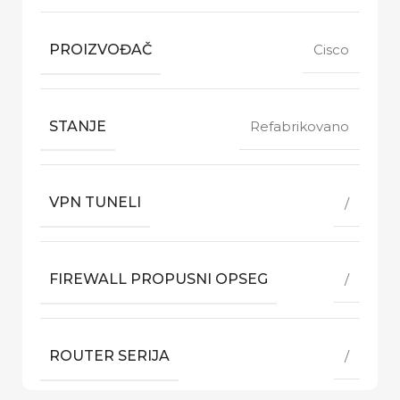
PROIZVOĐAČ
Cisco
STANJE
Refabrikovano
VPN TUNELI
/
FIREWALL PROPUSNI OPSEG
/
ROUTER SERIJA
/