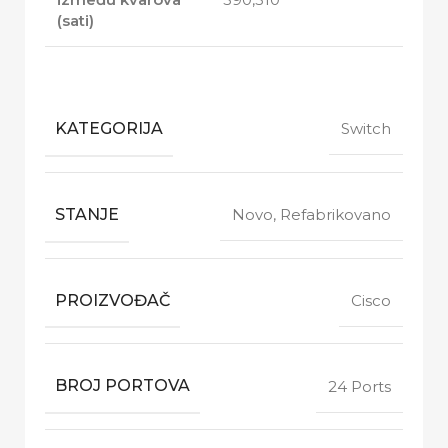
(sati)
KATEGORIJA
Switch
STANJE
Novo, Refabrikovano
PROIZVOĐAČ
Cisco
BROJ PORTOVA
24 Ports