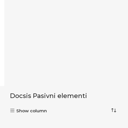
Docsis Pasivni elementi
Show column