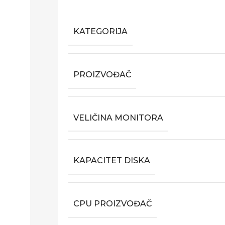
KATEGORIJA
PROIZVOĐAČ
VELIČINA MONITORA
KAPACITET DISKA
CPU PROIZVOĐAČ