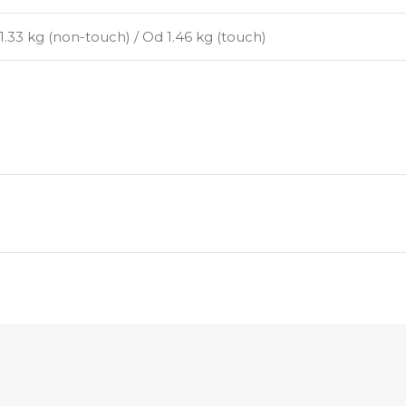
1.33 kg (non-touch) / Od 1.46 kg (touch)