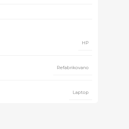
HP
Refabrikovano
Laptop