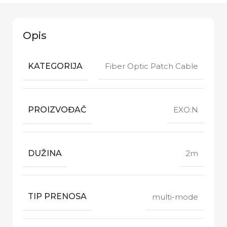
Opis
KATEGORIJA
Fiber Optic Patch Cable
PROIZVOĐAČ
EXO:N
DUŽINA
2m
TIP PRENOSA
multi-mode