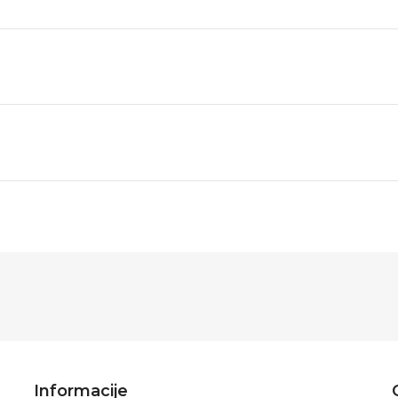
Informacije