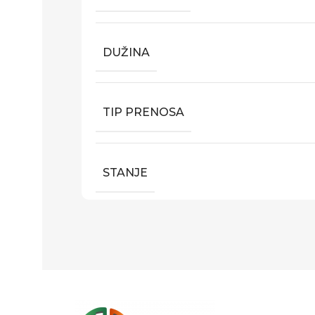
DUŽINA
TIP PRENOSA
STANJE