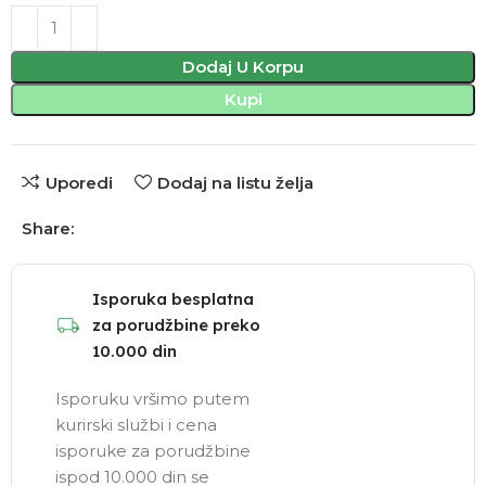
Dodaj U Korpu
Kupi
Uporedi
Dodaj na listu želja
Share:
Isporuka besplatna
za porudžbine preko
10.000 din
Isporuku vršimo putem
kurirski službi i cena
isporuke za porudžbine
ispod 10.000 din se