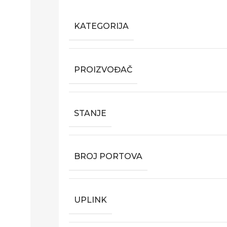
KATEGORIJA
PROIZVOĐAČ
STANJE
BROJ PORTOVA
UPLINK