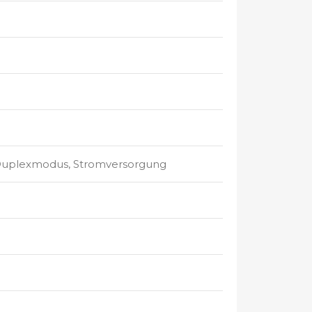
-Duplexmodus, Stromversorgung