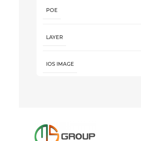
POE
LAYER
IOS IMAGE