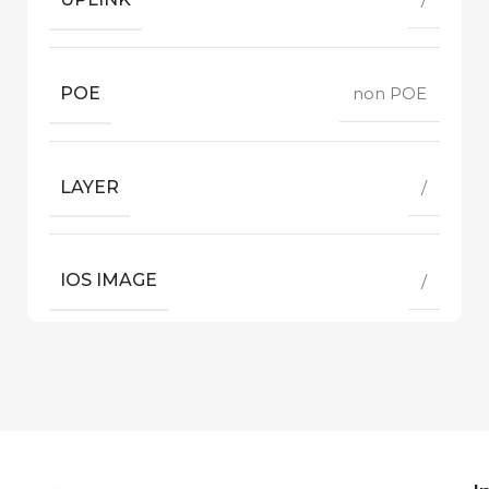
POE
non POE
LAYER
/
IOS IMAGE
/