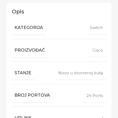
Opis
KATEGORIJA
Switch
PROIZVOĐAČ
Cisco
STANJE
Novo u otvorenoj kutiji
BROJ PORTOVA
24 Ports
UPLINK
/