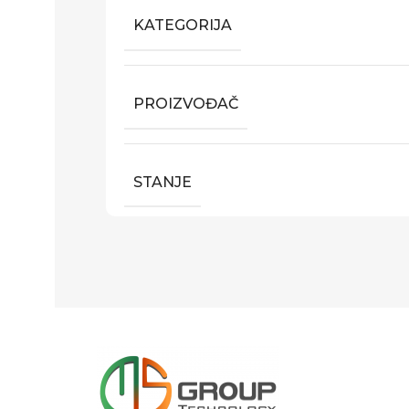
KATEGORIJA
PROIZVOĐAČ
STANJE