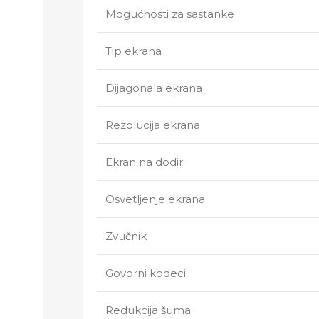
Mogućnosti za sastanke
Tip ekrana
Dijagonala ekrana
Rezolucija ekrana
Ekran na dodir
Osvetljenje ekrana
Zvučnik
Govorni kodeci
Redukcija šuma