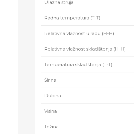
Ulazna struja
Radna temperatura (T-T)
Relativna vlažnost u radu (H-H)
Relativna vlažnost skladištenja (H-H)
Temperatura skladištenja (T-T)
Širina
Dubina
Visina
Težina