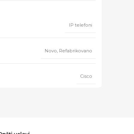
IP telefoni
Novo, Refabrikovano
Cisco