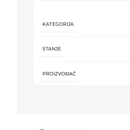
KATEGORIJA
STANJE
PROIZVOĐAČ