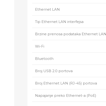
Ethernet LAN
Tip Ethernet LAN interfejsa
Brzine prenosa podataka Ethernet LA
Wi-Fi
Bluetooth
Broj USB 2.0 portova
Broj Ethernet LAN (RJ-45) portova
Napajanje preko Ethernet-a (PoE)