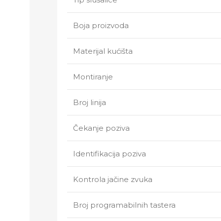
Boja proizvoda
Materijal kućišta
Montiranje
Broj linija
Čekanje poziva
Identifikacija poziva
Kontrola jačine zvuka
Broj programabilnih tastera