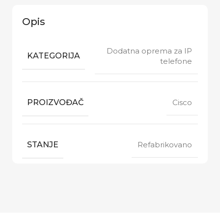
Opis
Dodatna oprema za IP
KATEGORIJA
telefone
PROIZVOĐAČ
Cisco
STANJE
Refabrikovano