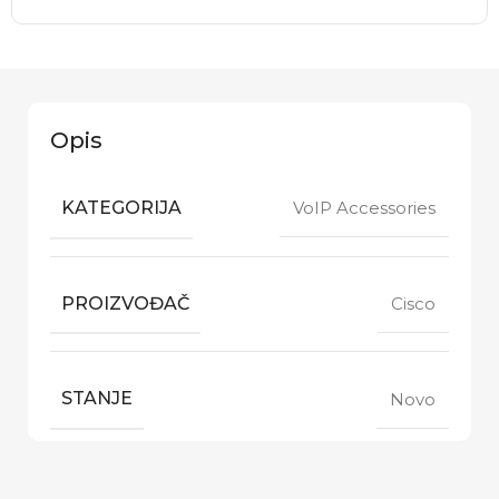
Opis
KATEGORIJA
VoIP Accessories
PROIZVOĐAČ
Cisco
STANJE
Novo