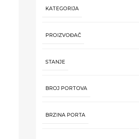
KATEGORIJA
PROIZVOĐAČ
STANJE
BROJ PORTOVA
BRZINA PORTA