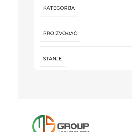
KATEGORIJA
PROIZVOĐAČ
STANJE