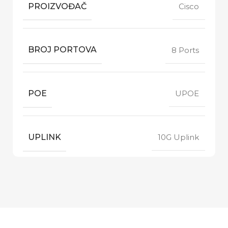
PROIZVOĐAČ
Cisco
BROJ PORTOVA
8 Ports
POE
UPOE
UPLINK
10G Uplink