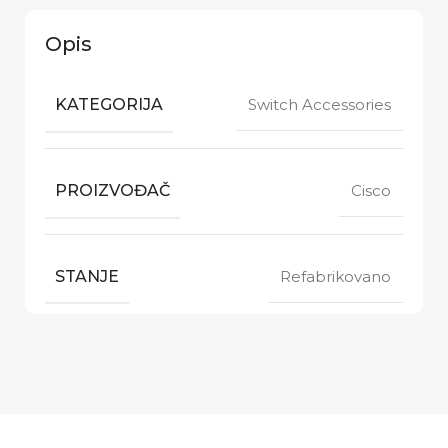
Opis
KATEGORIJA
Switch Accessories
PROIZVOĐAČ
Cisco
STANJE
Refabrikovano