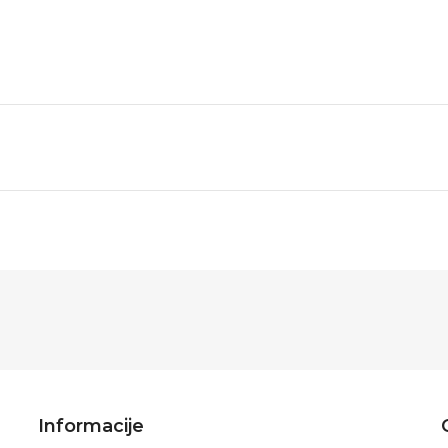
Informacije