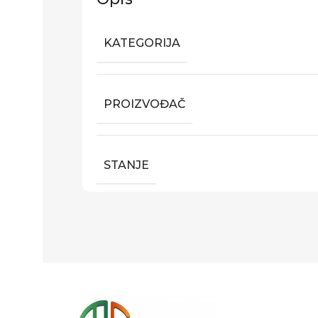
KATEGORIJA
PROIZVOĐAČ
STANJE