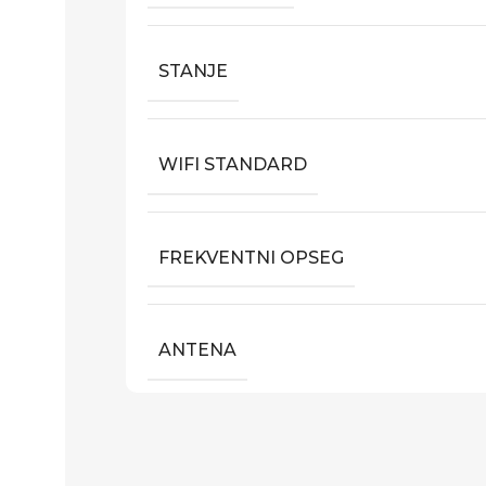
STANJE
WIFI STANDARD
FREKVENTNI OPSEG
ANTENA